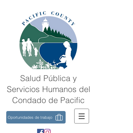
Salud Pública y
Servicios Humanos del
Condado de Pacific
Oportunidades de trabajo