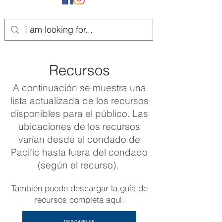
Recursos
A continuación se muestra una
lista actualizada de los recursos
disponibles para el público. Las
ubicaciones de los recursos
varían desde el condado de
Pacific hasta fuera del condado
(según el recurso).
También puede descargar la guía de
recursos completa aquí:
DESCARGAR