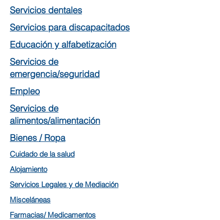
Servicios dentales
Servicios para discapacitados
Educación y alfabetización
Servicios de
emergencia/seguridad
Empleo
Servicios de
alimentos/alimentación
Bienes / Ropa
Cuidado de la salud
Alojamiento
Servicios Legales y de Mediación
Misceláneas
Farmacias/ Medicamentos