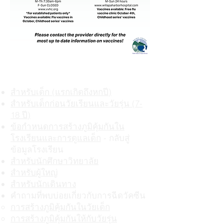
ภูมิคุ้มกัน
ข้อมูล
สำหรับเด็ก (แรกเกิดถึงหกปี)
สำหรับเด็กก่อนวัยเรียนและวัยรุ่น (7-
18 ปี)
ข้อกำหนดการสร้างภูมิคุ้มกันใน
โรงเรียนและการดูแลเด็ก
- กลับสู่
ข้อมูลโรงเรียน
สำหรับนักศึกษาวิทยาลัย
สำหรับผู้ใหญ่
สำหรับนักเดินทาง
คำถามที่พบบ่อยเกี่ยวกับการฉีดวัคซีน
การสร้างภูมิคุ้มกันในวัยเด็ก
การสร้างภูมิคุ้มกันให้กับวัยรุ่น