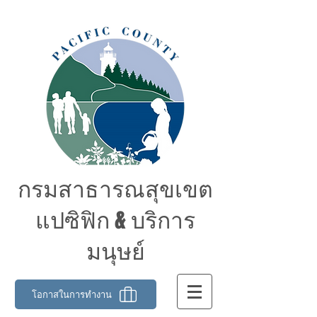
กรมสาธารณสุขเขต
แปซิฟิก & บริการ
มนุษย์
โอกาสในการทำงาน