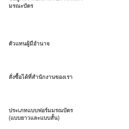
มรณะบัตร
ตัวแทนผู้มีอำนาจ
สั่งซื้อได้ที่สำนักงานของเรา
​ประเภทแบบฟอร์มมรณบัตร
(แบบยาวและแบบสั้น)