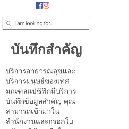
บันทึกสำคัญ
บริการสาธารณสุขและ
บริการมนุษย์ของเทศ
มณฑลแปซิฟิกมีบริการ
บันทึกข้อมูลสำคัญ คุณ
สามารถเข้ามาใน
สำนักงานและกรอกใบ