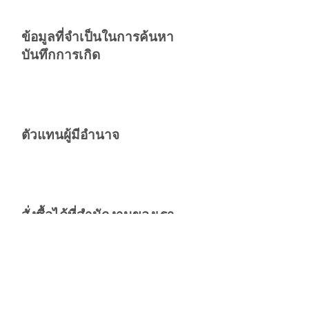
ข้อมูลที่จำเป็นในการค้นหา
บันทึกการเกิด
ตัวแทนผู้มีอำนาจ
สั่งซื้อได้ที่สำนักงานของเรา
ประเภทของแบบฟอร์มสูติบัตร