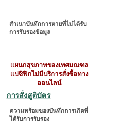
สำเนาบันทึกการตายที่ไม่ได้รับ
การรับรองข้อมูล
แผนกสุขภาพของเทศมณฑล
แปซิฟิกไม่มีบริการสั่งซื้อทาง
ออนไลน์
การสั่งสูติบัตร
ความพร้อมของบันทึกการเกิดที่
ได้รับการรับรอง