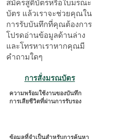
สมัครสูติบัตรหรือใบมรณะ
บัตร แล้วเราจะช่วยคุณใน
การรับบันทึกที่คุณต้องการ
โปรดอ่านข้อมูลด้านล่าง
และโทรหาเราหากคุณมี
คำถามใดๆ
การสั่งมรณบัตร
ความพร้อมใช้งานของบันทึก
การเสียชีวิตที่ผ่านการรับรอง
ข้อมูลที่จำเป็นสำหรับการค้นหา