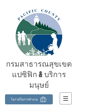
กรมสาธารณสุขเขต
แปซิฟิก & บริการ
มนุษย์
โอกาสในการทำงาน