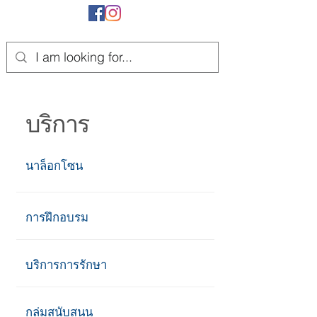
บริการ
นาล็อกโซน
การฝึกอบรม
บริการการรักษา
กลุ่มสนับสนุน