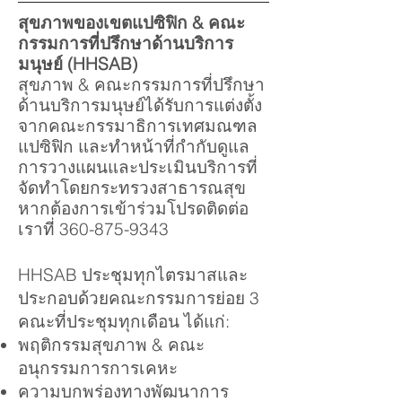
สุขภาพของเขตแปซิฟิก & คณะ
กรรมการที่ปรึกษาด้านบริการ
มนุษย์ (HHSAB)
สุขภาพ & คณะกรรมการที่ปรึกษา
ด้านบริการมนุษย์ได้รับการแต่งตั้ง
จากคณะกรรมาธิการเทศมณฑล
แปซิฟิก และทำหน้าที่กำกับดูแล
การวางแผนและประเมินบริการที่
จัดทำโดยกระทรวงสาธารณสุข
หากต้องการเข้าร่วมโปรดติดต่อ
เราที่
360-875-9343
HHSAB ประชุมทุกไตรมาสและ
ประกอบด้วยคณะกรรมการย่อย 3
คณะที่ประชุมทุกเดือน ได้แก่:
พฤติกรรมสุขภาพ & คณะ
อนุกรรมการการเคหะ
ความบกพร่องทางพัฒนาการ