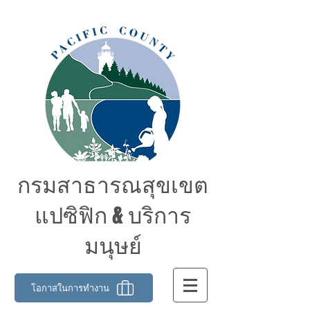
กรมสาธารณสุขเขต
แปซิฟิก & บริการ
มนุษย์
โอกาสในการทำงาน