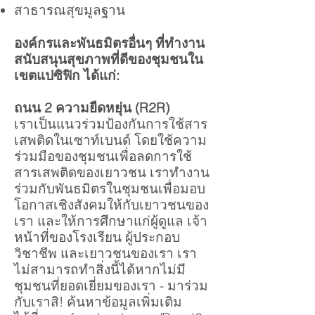
สาธารณสุขมูลฐาน
องค์กรและพันธมิตรอื่นๆ ที่ทำงาน
สนับสนุนสุขภาพที่ดีของชุมชนใน
เขตแปซิฟิก ได้แก่:
ถนน 2 ความยืดหยุ่น (R2R)
เราเป็นแนวร่วมป้องกันการใช้สาร
เสพติดในเซาท์เบนด์ โดยใช้ความ
ร่วมมือของชุมชนเพื่อลดการใช้
สารเสพติดของเยาวชน เราทำงาน
ร่วมกับพันธมิตรในชุมชนเพื่อมอบ
โอกาสเชิงสังคมให้กับเยาวชนของ
เรา และให้การศึกษาแก่ผู้ดูแล เจ้า
หน้าที่ของโรงเรียน ผู้ประกอบ
วิชาชีพ และเยาวชนของเรา เรา
ไม่สามารถทำสิ่งนี้ได้หากไม่มี
ชุมชนที่ยอดเยี่ยมของเรา - มาร่วม
กับเราสิ! ค้นหาข้อมูลเพิ่มเติม