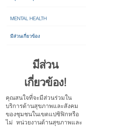
MENTAL HEALTH
มีส่วนเกี่ยวข้อง
มีส่วน
เกี่ยวข้อง!
คุณสนใจที่จะมีส่วนร่วมใน
บริการด้านสุขภาพและสังคม
ของชุมชนในเขตแปซิฟิกหรือ
ไม่ หน่วยงานด้านสุขภาพและ