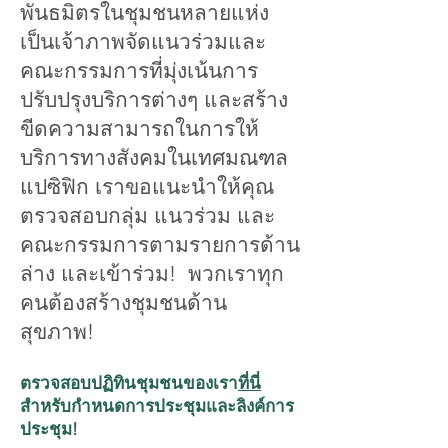
พันธมิตรในชุมชนหลายแห่ง
เป็นเจ้าภาพจัดแนวร่วมและ
คณะกรรมการที่มุ่งเน้นการ
ปรับปรุงบริการต่างๆ และสร้าง
ขีดความสามารถในการให้
บริการทางสังคมในเทศมณฑล
แปซิฟิก เราขอแนะนำให้คุณ
ตรวจสอบกลุ่ม แนวร่วม และ
คณะกรรมการตามรายการด้าน
ล่าง และเข้าร่วม! พวกเราทุก
คนต้องสร้างชุมชนด้าน
สุขภาพ!
ตรวจสอบปฏิทินชุมชนของเรา
ที่นี่
สำหรับกำหนดการประชุมและลิงค์การ
ประชุม!