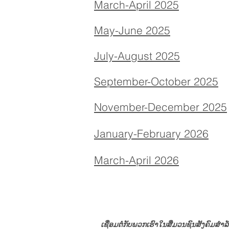
March-April 2025
May-June 2025
July-August 2025
September-October 2025
November-December 2025
January-February 2026
March-April 2026
ເຊື່ອມຕໍ່ກັບພວກເຮົາໃນສື່ມວນຊົນສັງຄົມສໍາລ