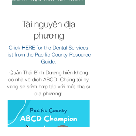
Tài nguyên địa
phương
Click HERE for the Dental Services
list from the Pacific County Resource
Guide.
Quận Thái Bình Dương hiện không
có nhà vô địch ABCD. Chúng tôi hy
vọng sẽ sớm hợp tác với một nha sĩ
địa phương!