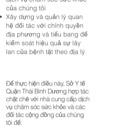
của chúng tôi
Xây dựng và quản lý quan
hệ đối tác với chính quyền
địa phương và tiểu bang để
kiểm soát hiệu quả sự lây
lan của bệnh tật theo địa lý
Để thực hiện điều này, Sở Y tế
Quận Thái Bình Dương hợp tác
chặt chẽ với nhà cung cấp dịch
vụ chăm sóc sức khỏe và các
đối tác cộng đồng của chúng
tôi để: