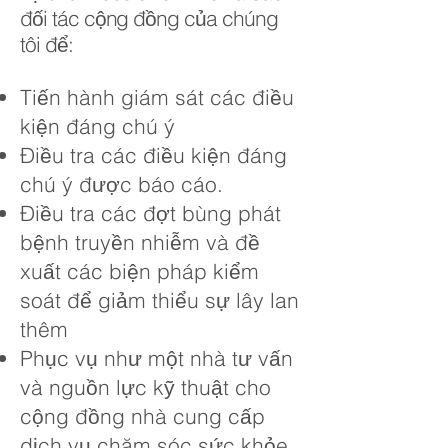
đối tác cộng đồng của chúng
tôi để:
Tiến hành giám sát các điều
kiện đáng chú ý
Điều tra các điều kiện đáng
chú ý được báo cáo.
Điều tra các đợt bùng phát
bệnh truyền nhiễm và đề
xuất các biện pháp kiểm
soát để giảm thiểu sự lây lan
thêm
Phục vụ như một nhà tư vấn
và nguồn lực kỹ thuật cho
cộng đồng nhà cung cấp
dịch vụ chăm sóc sức khỏe