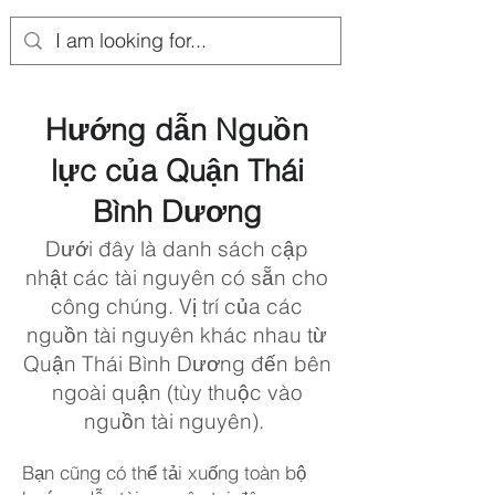
Hướng dẫn Nguồn
lực của Quận Thái
Bình Dương
Dưới đây là danh sách cập
nhật các tài nguyên có sẵn cho
công chúng. Vị trí của các
nguồn tài nguyên khác nhau từ
Quận Thái Bình Dương đến bên
ngoài quận (tùy thuộc vào
nguồn tài nguyên).
Bạn cũng có thể tải xuống toàn bộ