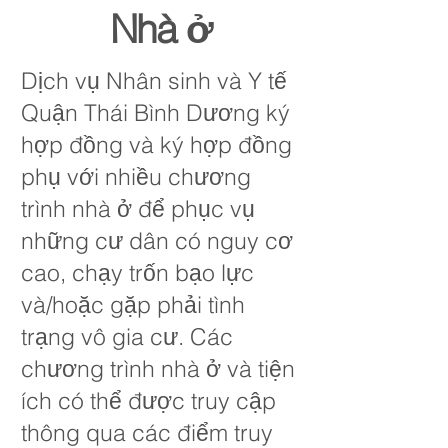
Nhà ở
Dịch vụ Nhân sinh và Y tế
Quận Thái Bình Dương ký
hợp đồng và ký hợp đồng
phụ với nhiều chương
trình nhà ở để phục vụ
những cư dân có nguy cơ
cao, chạy trốn bạo lực
và/hoặc gặp phải tình
trạng vô gia cư. Các
chương trình nhà ở và tiện
ích có thể được truy cập
thông qua các điểm truy